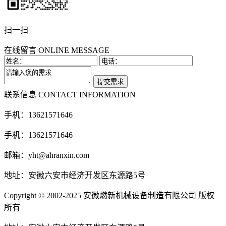
扫一扫
在线留言
ONLINE MESSAGE
联系信息
CONTACT INFORMATION
手机：13621571646
手机：13621571646
邮箱：yht@ahranxin.com
地址：安徽六安市经济开发区东源路5号
Copyright © 2002-2025 安徽燃新机械设备制造有限公司 版权
所有