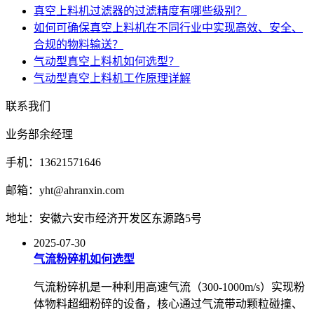
真空上料机过滤器的过滤精度有哪些级别？
如何可确保真空上料机在不同行业中实现高效、安全、
合规的物料输送？
气动型真空上料机如何选型？
气动型真空上料机工作原理详解
联系我们
业务部余经理
手机：13621571646
邮箱：yht@ahranxin.com
地址：安徽六安市经济开发区东源路5号
2025-07-30
气流粉碎机如何选型
气流粉碎机是一种利用高速气流（300-1000m/s）实现粉
体物料超细粉碎的设备，核心通过气流带动颗粒碰撞、