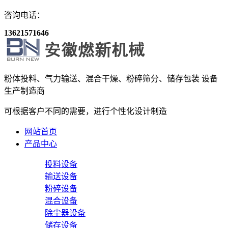
咨询电话：
13621571646
粉体投料、气力输送、混合干燥、粉碎筛分、储存包装
设备
生产制造商
可根据客户不同的需要，进行个性化设计制造
网站首页
产品中心
投料设备
输送设备
粉碎设备
混合设备
除尘器设备
储存设备