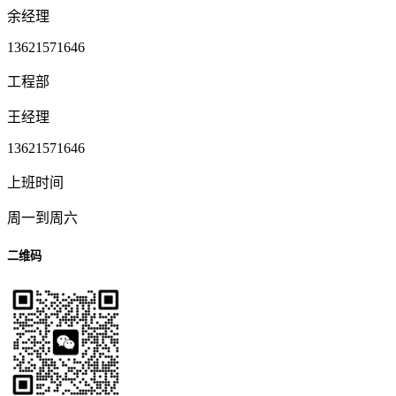
余经理
13621571646
工程部
王经理
13621571646
上班时间
周一到周六
二维码