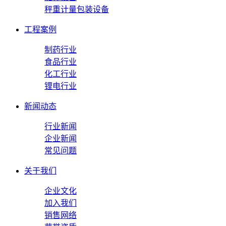
秤重计量包装设备
工程案例
制药行业
食品行业
化工行业
锂电行业
新闻动态
行业新闻
企业新闻
常见问题
关于我们
企业文化
加入我们
销售网络