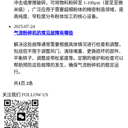
冲击或摩擦破碎，可将物料粉碎至 1-100μm（甚至亚微
米级），广泛应用于需要超细粉体的精密制造领域，是
高纯度、窄粒度分布粉体加工的核心设备。
2025-07-24
气流粉碎机的常见故障有哪些
解决这些故障通常需要根据具体情况进行检查和调整，
包括但不限于调整风门、清除堵塞、更换损坏的部件、
平衡转子、调整皮带松紧度等。定期的维护和检查可以
帮助预防这些故障的发生，确保气流粉碎机的稳定运
行。
共
1
页
2
条
关注我们
FOLLOW US