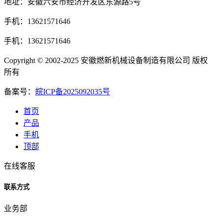
地址：安徽六安市经济开发区东源路5号
手机：13621571646
手机：13621571646
Copyright © 2002-2025 安徽燃新机械设备制造有限公司 版权
所有
备案号：
皖ICP备2025092035号
首页
产品
手机
顶部
在线客服
联系方式
业务部