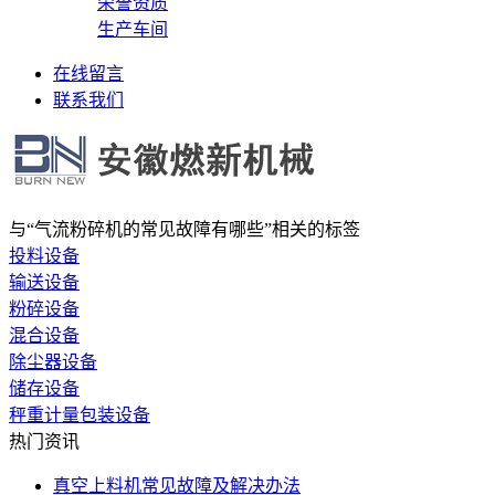
荣誉资质
生产车间
在线留言
联系我们
与
“气流粉碎机的常见故障有哪些”
相关的标签
投料设备
输送设备
粉碎设备
混合设备
除尘器设备
储存设备
秤重计量包装设备
热门资讯
真空上料机常见故障及解决办法