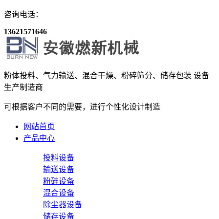
咨询电话：
13621571646
粉体投料、气力输送、混合干燥、粉碎筛分、储存包装
设备
生产制造商
可根据客户不同的需要，进行个性化设计制造
网站首页
产品中心
投料设备
输送设备
粉碎设备
混合设备
除尘器设备
储存设备