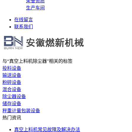
荣誉资质
生产车间
在线留言
联系我们
与
“真空上料机除尘器”
相关的标签
投料设备
输送设备
粉碎设备
混合设备
除尘器设备
储存设备
秤重计量包装设备
热门资讯
真空上料机常见故障及解决办法