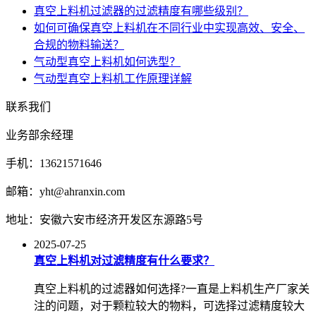
真空上料机过滤器的过滤精度有哪些级别？
如何可确保真空上料机在不同行业中实现高效、安全、
合规的物料输送？
气动型真空上料机如何选型？
气动型真空上料机工作原理详解
联系我们
业务部余经理
手机：13621571646
邮箱：yht@ahranxin.com
地址：安徽六安市经济开发区东源路5号
2025-07-25
真空上料机对过滤精度有什么要求？
真空上料机的过滤器如何选择?一直是上料机生产厂家关
注的问题，对于颗粒较大的物料，可选择过滤精度较大