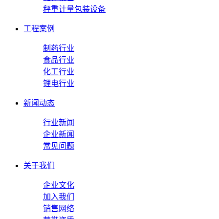
秤重计量包装设备
工程案例
制药行业
食品行业
化工行业
锂电行业
新闻动态
行业新闻
企业新闻
常见问题
关于我们
企业文化
加入我们
销售网络