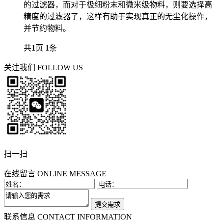
的过滤器，而对于极细粉末和微米级物料，则要选择高
精度的过滤器了，这样有助于实现真正的无尘化操作，
并节约物料。
共
1
页
1
条
关注我们
FOLLOW US
扫一扫
在线留言
ONLINE MESSAGE
联系信息
CONTACT INFORMATION