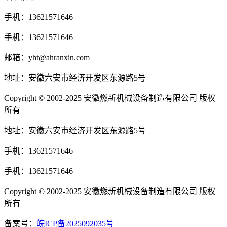
手机：13621571646
手机：13621571646
邮箱：yht@ahranxin.com
地址：安徽六安市经济开发区东源路5号
Copyright © 2002-2025 安徽燃新机械设备制造有限公司 版权
所有
地址：安徽六安市经济开发区东源路5号
手机：13621571646
手机：13621571646
Copyright © 2002-2025 安徽燃新机械设备制造有限公司 版权
所有
备案号：
皖ICP备2025092035号