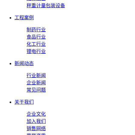
秤重计量包装设备
工程案例
制药行业
食品行业
化工行业
锂电行业
新闻动态
行业新闻
企业新闻
常见问题
关于我们
企业文化
加入我们
销售网络