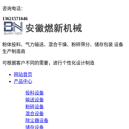
咨询电话：
13621571646
粉体投料、气力输送、混合干燥、粉碎筛分、储存包装
设备
生产制造商
可根据客户不同的需要，进行个性化设计制造
网站首页
产品中心
投料设备
输送设备
粉碎设备
混合设备
除尘器设备
储存设备