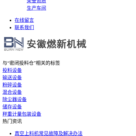
荣誉资质
生产车间
在线留言
联系我们
与
“密闭投料仓”
相关的标签
投料设备
输送设备
粉碎设备
混合设备
除尘器设备
储存设备
秤重计量包装设备
热门资讯
真空上料机常见故障及解决办法