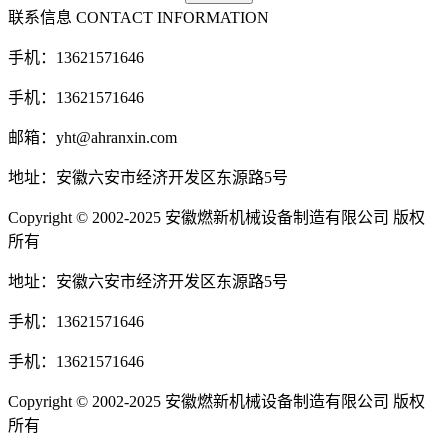
联系信息
CONTACT INFORMATION
手机：13621571646
手机：13621571646
邮箱：yht@ahranxin.com
地址：安徽六安市经济开发区东源路5号
Copyright © 2002-2025 安徽燃新机械设备制造有限公司 版权
所有
地址：安徽六安市经济开发区东源路5号
手机：13621571646
手机：13621571646
Copyright © 2002-2025 安徽燃新机械设备制造有限公司 版权
所有